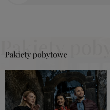
Pakiety pobytowe