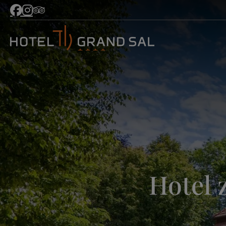
Hotel 