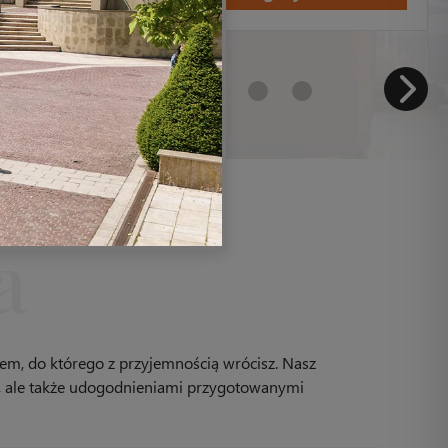
m, do którego z przyjemnością wrócisz. Nasz
gi, ale także udogodnieniami przygotowanymi