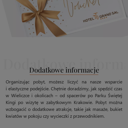
Dodatkowe informacje
Organizując pobyt, możesz liczyć na nasze wsparcie
i elastyczne podejście. Chętnie doradzimy, jak spędzić czas
w Wieliczce i okolicach – od spacerów po Parku Świętej
Kingi po wizytę w zabytkowym Krakowie. Pobyt można
wzbogacić o dodatkowe atrakcje, takie jak masaże, bukiet
kwiatów w pokoju czy wycieczki z przewodnikiem.