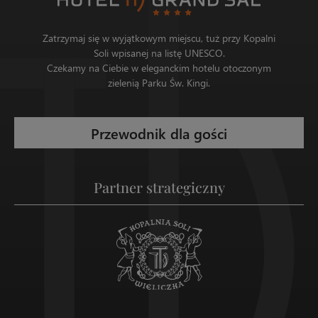
Zatrzymaj się w wyjątkowym miejscu, tuż przy Kopalni
Soli wpisanej na listę UNESCO.
Czekamy na Ciebie w eleganckim hotelu otoczonym
zielenią Parku Św. Kingi.
Przewodnik dla gości
Partner strategiczny