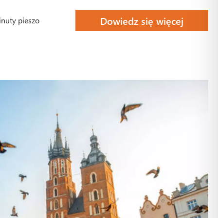
Dowiedz się więcej
inuty pieszo