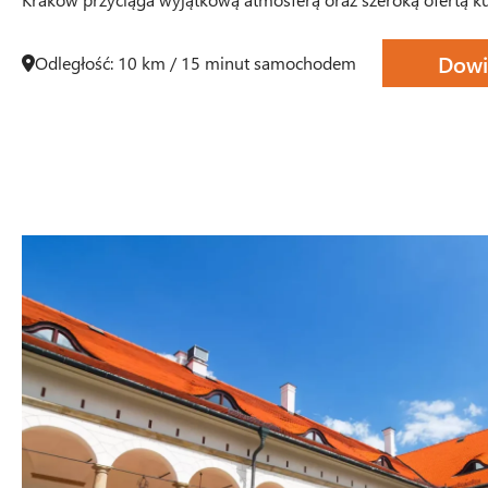
Dowi
Odległość: 10 km / 15 minut samochodem