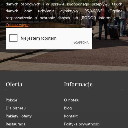
danych osobowych i w sprawie swobodnego przepływu takich
danych oraz uchylenia dyrektywy 95/46/WE (Ogólne
rozporządzenie o ochronie danych lub „RODO”) informuję, iż:
Zobacz więcej
Oferta
Informacje
Pokoje
O hotelu
Dla biznesu
Blog
Pakiety i oferty
Kontakt
Restauracja
Polityka prywatności