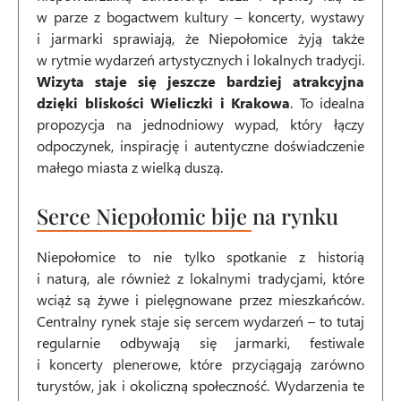
w parze z bogactwem kultury – koncerty, wystawy
i jarmarki sprawiają, że Niepołomice żyją także
w rytmie wydarzeń artystycznych i lokalnych tradycji.
Wizyta staje się jeszcze bardziej atrakcyjna
dzięki bliskości Wieliczki i Krakowa
. To idealna
propozycja na jednodniowy wypad, który łączy
odpoczynek, inspirację i autentyczne doświadczenie
małego miasta z wielką duszą.
Serce Niepołomic bije na rynku
Niepołomice to nie tylko spotkanie z historią
i naturą, ale również z lokalnymi tradycjami, które
wciąż są żywe i pielęgnowane przez mieszkańców.
Centralny rynek staje się sercem wydarzeń – to tutaj
regularnie odbywają się jarmarki, festiwale
i koncerty plenerowe, które przyciągają zarówno
turystów, jak i okoliczną społeczność. Wydarzenia te