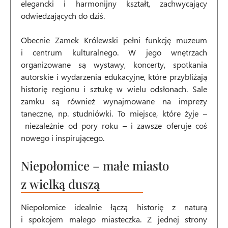
elegancki i harmonijny kształt, zachwycający
odwiedzających do dziś.
Obecnie Zamek Królewski pełni funkcję muzeum
i centrum kulturalnego. W jego wnętrzach
organizowane są wystawy, koncerty, spotkania
autorskie i wydarzenia edukacyjne, które przybliżają
historię regionu i sztukę w wielu odsłonach. Sale
zamku są również wynajmowane na imprezy
taneczne, np. studniówki. To miejsce, które żyje –
niezależnie od pory roku – i zawsze oferuje coś
nowego i inspirującego.
Niepołomice – małe miasto
z wielką duszą
Niepołomice idealnie łączą historię z naturą
i spokojem małego miasteczka. Z jednej strony