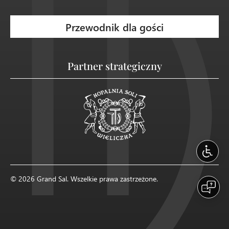
Przewodnik dla gości
Partner strategiczny
© 2026 Grand Sal. Wszelkie prawa zastrzeżone.