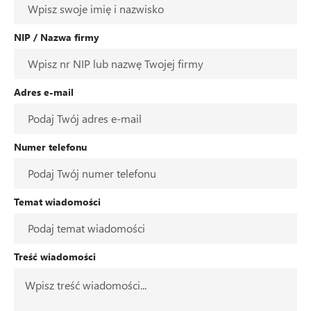
NIP / Nazwa firmy
Adres e-mail
Numer telefonu
Temat wiadomości
Treść wiadomości