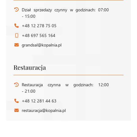
Dział sprzedaży czynny w godzinach: 07:00
- 15:00
+48 12 278 75 05
+48 697 565 164
grandsal@kopalnia.pl
Restauracja
Restauracja czynna w godzinach: 12:00
- 21:00
+48 12 281 44 63
restauracja@kopalnia.pl