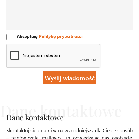
Akceptuję
Politykę prywatności
Dane kontaktowe
Skontaktuj się z nami w najwygodniejszy dla Ciebie sposób
– telefonicznie, mailowo lub odwiedzając nas osobiście.