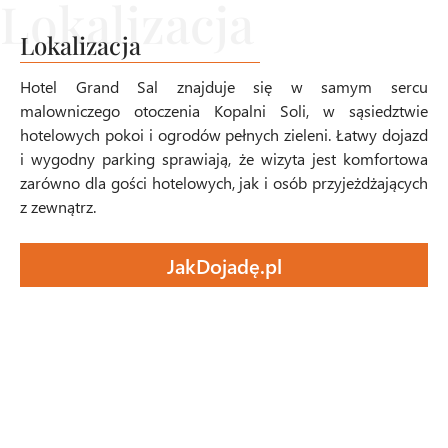
Lokalizacja
Hotel Grand Sal znajduje się w samym sercu
malowniczego otoczenia Kopalni Soli, w sąsiedztwie
hotelowych pokoi i ogrodów pełnych zieleni. Łatwy dojazd
i wygodny parking sprawiają, że wizyta jest komfortowa
zarówno dla gości hotelowych, jak i osób przyjeżdżających
z zewnątrz.
JakDojadę.pl