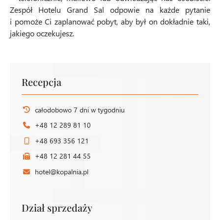
Zespół Hotelu Grand Sal odpowie na każde pytanie
i pomoże Ci zaplanować pobyt, aby był on dokładnie taki,
jakiego oczekujesz.
Recepcja
całodobowo 7 dni w tygodniu
+48 12 289 81 10
+48 693 356 121
+48 12 281 44 55
hotel@kopalnia.pl
Dział sprzedaży