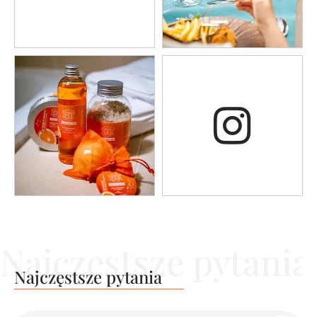
Najczęstsze pytania