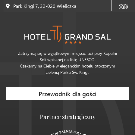
Park Kingi 7, 32-020 Wieliczka
Zatrzymaj się w wyjątkowym miejscu, tuż przy Kopalni
Soli wpisanej na listę UNESCO.
Czekamy na Ciebie w eleganckim hotelu otoczonym
zielenią Parku Św. Kingi.
Przewodnik dla gości
Partner strategiczny