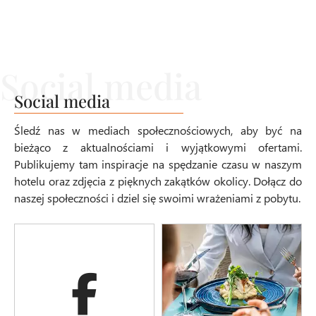
Social media
Śledź nas w mediach społecznościowych, aby być na
bieżąco z aktualnościami i wyjątkowymi ofertami.
Publikujemy tam inspiracje na spędzanie czasu w naszym
hotelu oraz zdjęcia z pięknych zakątków okolicy. Dołącz do
naszej społeczności i dziel się swoimi wrażeniami z pobytu.